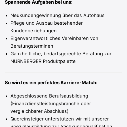
Spannende Aufgaben bei uns:
Neukundengewinnung über das Autohaus
Pflege und Ausbau bestehender
Kundenbeziehungen
Eigenverantwortliches Vereinbaren von
Beratungsterminen
Ganzheitliche, bedarfsgerechte Beratung zur
NÜRNBERGER Produktpalette
So wird es ein perfektes Karriere-Match:
Abgeschlossene Berufsausbildung
(Finanzdienstleistungsbranche oder
vergleichbarer Abschluss)
Quereinsteiger unterstützen wir mit unserer
Spezialausbildung zur Sachkundequalifikation