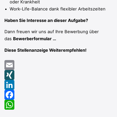
oder Krankheit
Work-Life-Balance dank flexibler Arbeitszeiten
Haben Sie Interesse an dieser Aufgabe?
Dann freuen wir uns auf Ihre Bewerbung über
das
Bewerberformular …
Diese Stellenanzeige Weiterempfehlen!
Email
XING
LinkedIn
Facebook
WhatsApp