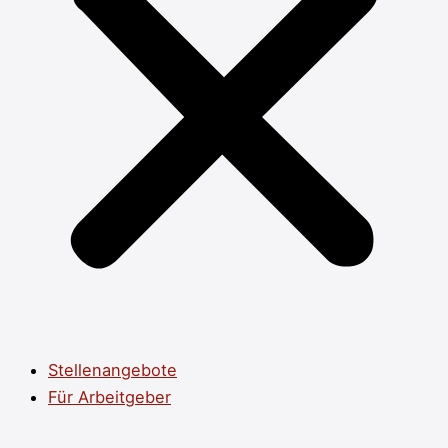
Stellenangebote
Für Arbeitgeber