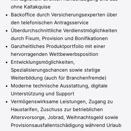
ohne Kaltakquise
Backoffice durch Versicherungsexperten über
den telefonischen Antragsservice
Überdurchschnittliche Verdienstmöglichkeiten
durch Fixum, Provision und Bonifikationen
Ganzheitliches Produktportfolio mit einer
hervorragenden Wettbewerbsposition
Entwicklungsmöglichkeiten,
Spezialisierungschancen sowie stetige
Weiterbildung (auch für Branchenfremde)
Moderne technische Ausstattung, digitale
Unterstützung und Support
Vermögenswirksame Leistungen, Zugang zu
Haustarifen, Zuschuss zur betrieblichen
Altersvorsorge, Jobrad, Weihnachtsgeld sowie
Provisionsausfallentschädigung während Urlaub