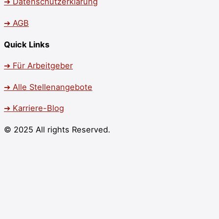
➔ Datenschutzerklärung
➔ AGB
Quick Links
➔ Für Arbeitgeber
➔ Alle Stellenangebote
➔ Karriere-Blog
© 2025 All rights Reserved.