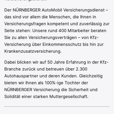
Der NÜRNBERGER AutoMobil Versicherungsdienst –
das sind vor allem die Menschen, die Ihnen in
Versicherungsfragen kompetent und zuverlässig zur
Seite stehen: Unsere rund 400 Mitarbeiter beraten
Sie zu allen Versicherungsverträgen – von Kfz-
Versicherung über Einkommensschutz bis hin zur
Krankenzusatzversicherung.
Dabei blicken wir auf 50 Jahre Erfahrung in der Kfz-
Branche zurück und betreuen über 2.300
Autohauspartner und deren Kunden. Gleichzeitig
bieten wir Ihnen als 100%-ige Tochter der
NÜRNBERGER Versicherung die Sicherheit und
Solidität einer starken Muttergesellschaft.