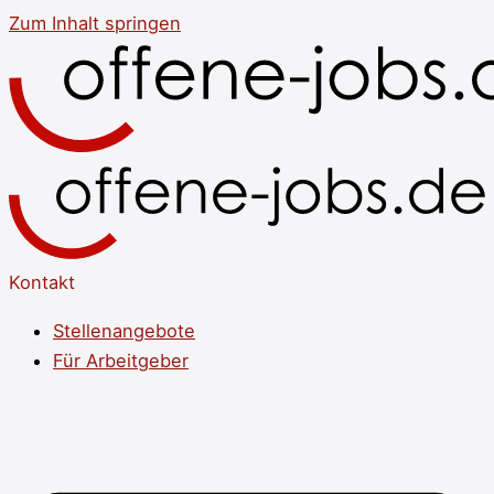
Zum Inhalt springen
Kontakt
Stellenangebote
Für Arbeitgeber