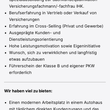
Versicherungsfachmann/-fachfrau IHK.
Berufserfahrung in Vertrieb oder Verkauf von
Versicherungen
Erfahrung im Cross-Selling (Privat und Gewerbe)
Ausgeprägte Kunden- und
Dienstleistungsorientierung
Hohe Leistungsmotivation sowie Eigeninitiative
Wunsch, sich zu verwirklichen und langfristig
etwas aufzubauen
Führerschein der Klasse B und eigener PKW
erforderlich
Wir haben viel zu bieten:
Einen modernen Arbeitsplatz in einem Autohaus
mit täglichem direkten Kundenzugang und das