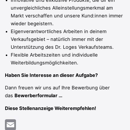
unvergleichliches Alleinstellungsmerkmal am
Markt verschaffen und unsere Kund:innen immer
wieder begeistern.
Eigenverantwortliches Arbeiten in deinem
Verkaufsgebiet – natürlich immer mit der
Unterstützung des Dr. Loges Verkaufsteams.
Flexible Arbeitszeiten und individuelle
Weiterbildungsmöglichkeiten.
Haben Sie Interesse an dieser Aufgabe?
Dann freuen wir uns auf Ihre Bewerbung über
das
Bewerberformular …
Diese Stellenanzeige Weiterempfehlen!