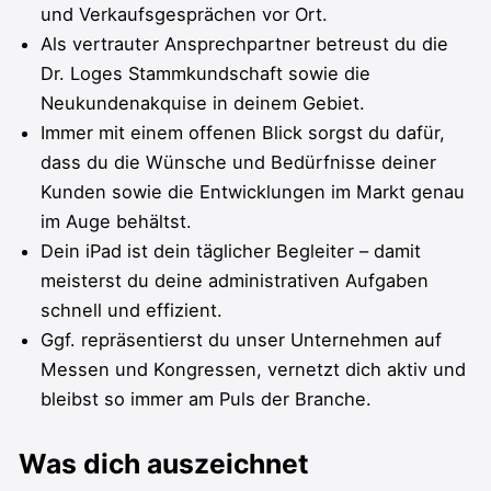
und Verkaufsgesprächen vor Ort.
Als vertrauter Ansprechpartner betreust du die
Dr. Loges Stammkundschaft sowie die
Neukundenakquise in deinem Gebiet.
Immer mit einem offenen Blick sorgst du dafür,
dass du die Wünsche und Bedürfnisse deiner
Kunden sowie die Entwicklungen im Markt genau
im Auge behältst.
Dein iPad ist dein täglicher Begleiter – damit
meisterst du deine administrativen Aufgaben
schnell und effizient.
Ggf. repräsentierst du unser Unternehmen auf
Messen und Kongressen, vernetzt dich aktiv und
bleibst so immer am Puls der Branche.
Was dich auszeichnet