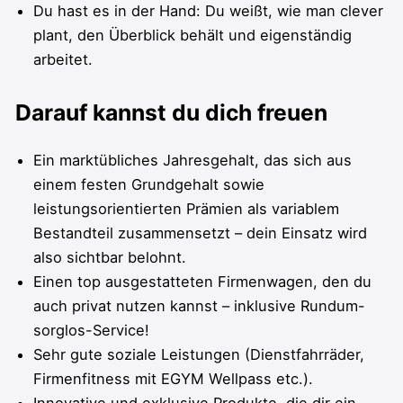
Du hast es in der Hand: Du weißt, wie man clever
plant, den Überblick behält und eigenständig
arbeitet.
Darauf kannst du dich freuen
Ein marktübliches Jahresgehalt, das sich aus
einem festen Grundgehalt sowie
leistungsorientierten Prämien als variablem
Bestandteil zusammensetzt – dein Einsatz wird
also sichtbar belohnt.
Einen top ausgestatteten Firmenwagen, den du
auch privat nutzen kannst – inklusive Rundum-
sorglos-Service!
Sehr gute soziale Leistungen (Dienstfahrräder,
Firmenfitness mit EGYM Wellpass etc.).
Innovative und exklusive Produkte, die dir ein