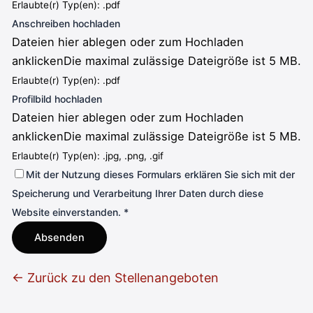
Erlaubte(r) Typ(en): .pdf
Anschreiben hochladen
Dateien hier ablegen oder zum Hochladen
anklicken
Die maximal zulässige Dateigröße ist 5 MB.
Erlaubte(r) Typ(en): .pdf
Profilbild hochladen
Dateien hier ablegen oder zum Hochladen
anklicken
Die maximal zulässige Dateigröße ist 5 MB.
Erlaubte(r) Typ(en): .jpg, .png, .gif
Mit der Nutzung dieses Formulars erklären Sie sich mit der
Speicherung und Verarbeitung Ihrer Daten durch diese
Website einverstanden.
*
← Zurück zu den Stellenangeboten