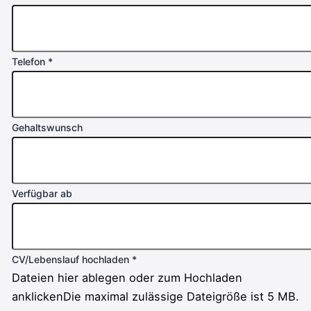
Telefon
*
Gehaltswunsch
Verfügbar ab
CV/Lebenslauf hochladen
*
Dateien hier ablegen oder zum Hochladen
anklicken
Die maximal zulässige Dateigröße ist 5 MB.