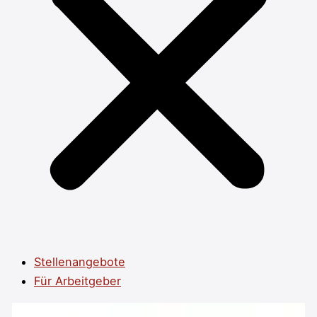
Stellenangebote
Für Arbeitgeber