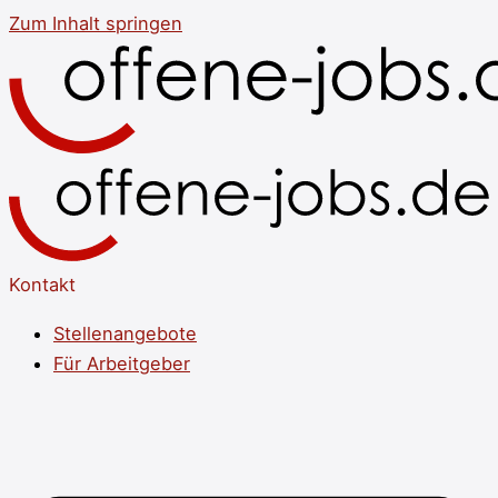
Zum Inhalt springen
Kontakt
Stellenangebote
Für Arbeitgeber