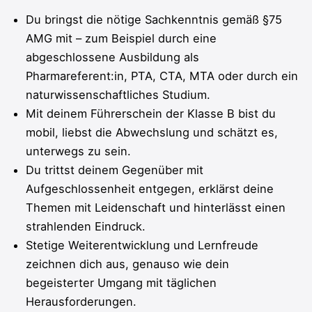
Du bringst die nötige Sachkenntnis gemäß §75
AMG mit – zum Beispiel durch eine
abgeschlossene Ausbildung als
Pharmareferent:in, PTA, CTA, MTA oder durch ein
naturwissenschaftliches Studium.
Mit deinem Führerschein der Klasse B bist du
mobil, liebst die Abwechslung und schätzt es,
unterwegs zu sein.
Du trittst deinem Gegenüber mit
Aufgeschlossenheit entgegen, erklärst deine
Themen mit Leidenschaft und hinterlässt einen
strahlenden Eindruck.
Stetige Weiterentwicklung und Lernfreude
zeichnen dich aus, genauso wie dein
begeisterter Umgang mit täglichen
Herausforderungen.