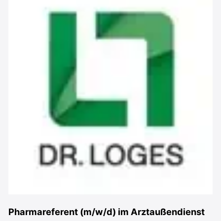
Pharmareferent (m/w/d) im Arztaußendienst