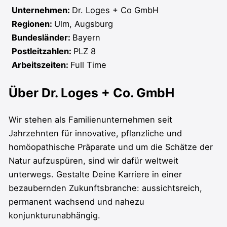
Unternehmen:
Dr. Loges + Co GmbH
Regionen:
Ulm
Augsburg
Bundesländer:
Bayern
Postleitzahlen:
PLZ 8
Arbeitszeiten:
Full Time
Über Dr. Loges + Co. GmbH
Wir stehen als Familienunternehmen seit
Jahrzehnten für innovative, pflanzliche und
homöopathische Präparate und um die Schätze der
Natur aufzuspüren, sind wir dafür weltweit
unterwegs. Gestalte Deine Karriere in einer
bezaubernden Zukunftsbranche: aussichtsreich,
permanent wachsend und nahezu
konjunkturunabhängig.