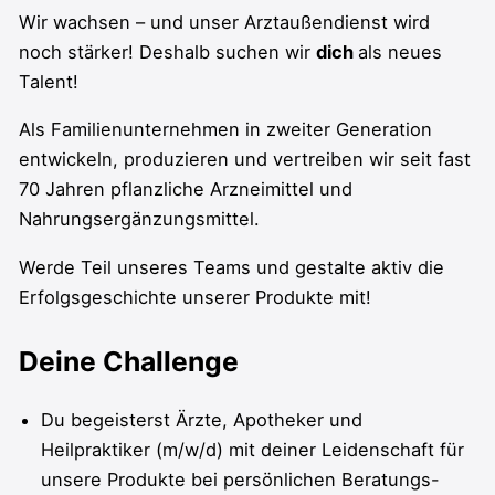
Wir wachsen – und unser Arztaußendienst wird
noch stärker! Deshalb suchen wir
dich
als neues
Talent!
Als Familienunternehmen in zweiter Generation
entwickeln, produzieren und vertreiben wir seit fast
70 Jahren pflanzliche Arzneimittel und
Nahrungsergänzungsmittel.
Werde Teil unseres Teams und gestalte aktiv die
Erfolgsgeschichte unserer Produkte mit!
Deine Challenge
Du begeisterst Ärzte, Apotheker und
Heilpraktiker (m⁠/⁠w⁠/⁠d) mit deiner Leidenschaft für
unsere Produkte bei persönlichen Beratungs-