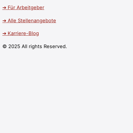
➔ Für Arbeitgeber
➔ Alle Stellenangebote
➔ Karriere-Blog
© 2025 All rights Reserved.